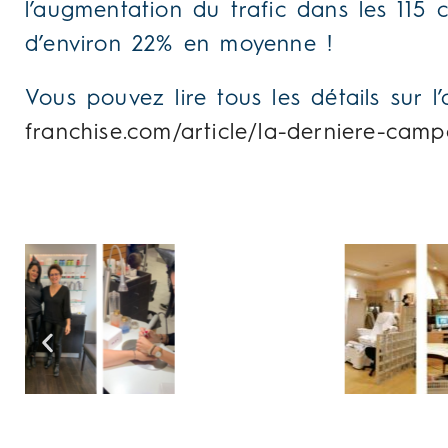
l’augmentation du trafic dans les 115
d’environ 22% en moyenne !
Vous pouvez lire tous les détails sur l
franchise.com/article/la-derniere-cam