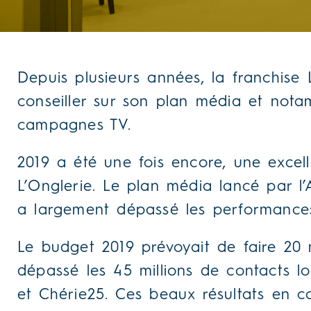
Depuis plusieurs années, la franchise
conseiller sur son plan média et nota
campagnes TV.
2019 a été une fois encore, une exce
L’Onglerie. Le plan média lancé par 
a largement dépassé les performance
Le budget 2019 prévoyait de faire 20 
dépassé les 45 millions de contacts lo
et Chérie25. Ces beaux résultats en c