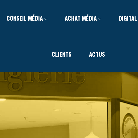
CONSEIL MÉDIA
ACHAT MÉDIA
DIGITAL
CLIENTS
ACTUS