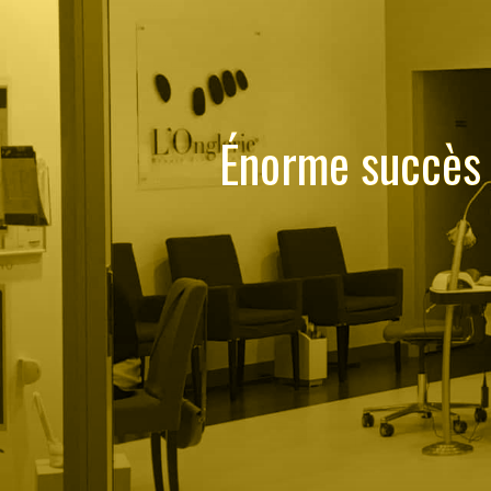
Énorme succès 