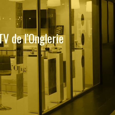
V de l’Onglerie