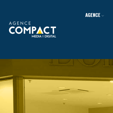
AGENCE