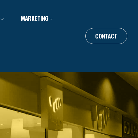
MARKETING
CONTACT