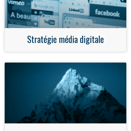
Stratégie média digitale