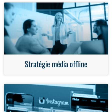
Stratégie média offline