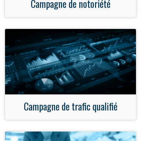
Campagne de notoriété
Campagne de trafic qualifié