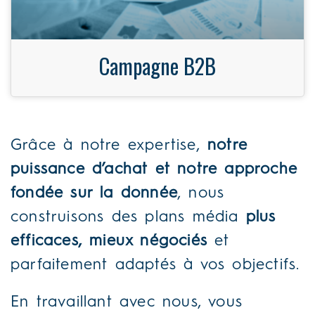
Campagne B2B
Grâce à notre expertise,
notre
puissance d’achat et notre approche
fondée sur la donnée
, nous
construisons des plans média
plus
efficaces, mieux négociés
et
parfaitement adaptés à vos objectifs.
En travaillant avec nous, vous