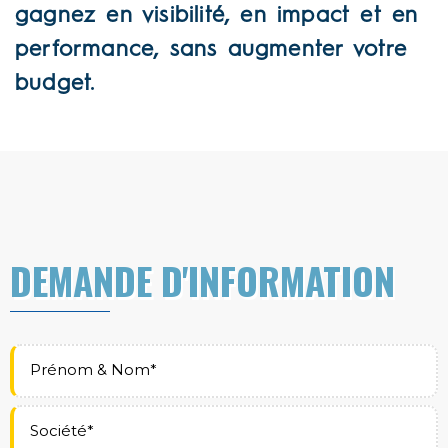
gagnez en visibilité, en impact et en
performance, sans augmenter votre
budget.
DEMANDE D'INFORMATION