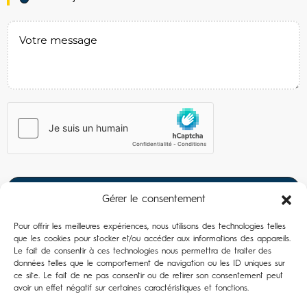
Gérer le consentement
Pour offrir les meilleures expériences, nous utilisons des technologies telles
que les cookies pour stocker et/ou accéder aux informations des appareils.
Le fait de consentir à ces technologies nous permettra de traiter des
données telles que le comportement de navigation ou les ID uniques sur
ce site. Le fait de ne pas consentir ou de retirer son consentement peut
avoir un effet négatif sur certaines caractéristiques et fonctions.