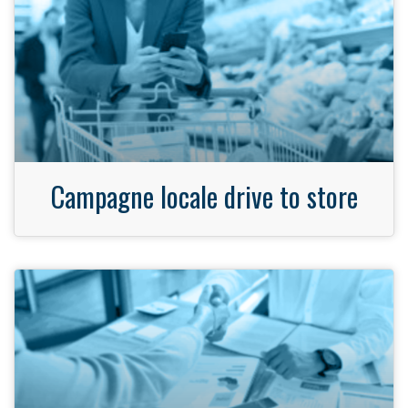
Campagne locale drive to store