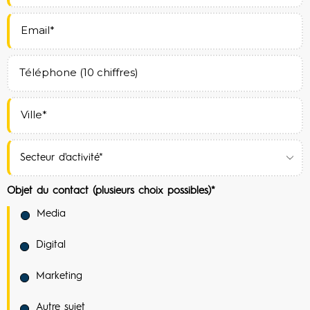
Objet du contact (plusieurs choix possibles)*
Media
Digital
Marketing
Autre sujet