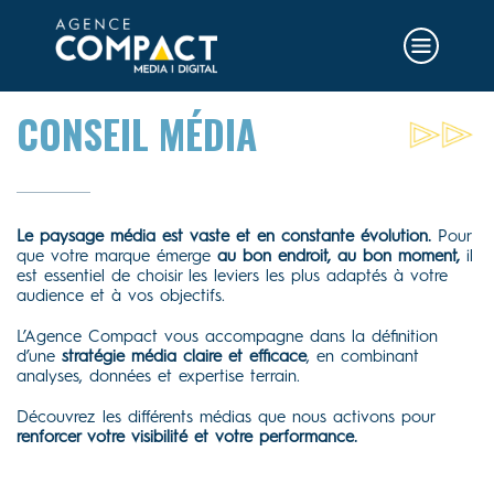
CONSEIL MÉDIA
Le paysage média est vaste et en constante évolution.
Pour
que votre marque émerge
au bon endroit, au bon moment,
il
est essentiel de choisir les leviers les plus adaptés à votre
audience et à vos objectifs.
L’Agence Compact vous accompagne dans la définition
d’une
stratégie média claire et efficace
, en combinant
analyses, données et expertise terrain.
Découvrez les différents médias que nous activons pour
renforcer votre visibilité et votre performance.