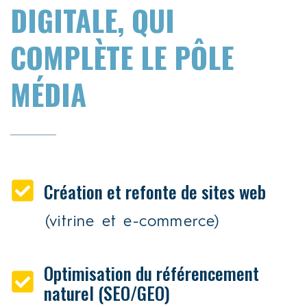
DIGITALE, QUI
COMPLÈTE LE PÔLE
MÉDIA
Création et refonte de sites web
(vitrine et e-commerce)
Optimisation du référencement
naturel (SEO/GEO)