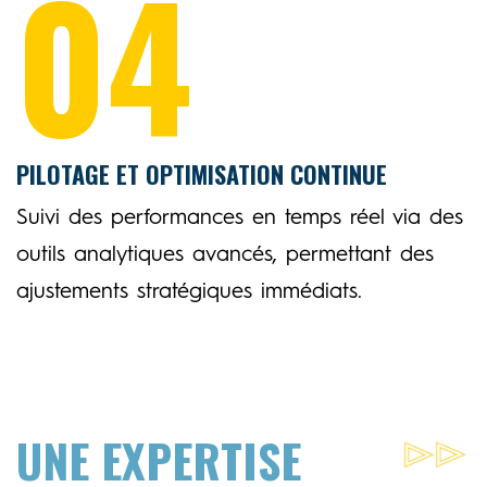
04
PILOTAGE ET OPTIMISATION CONTINUE
Suivi des performances en temps réel via des
outils analytiques avancés, permettant des
ajustements stratégiques immédiats.
UNE EXPERTISE