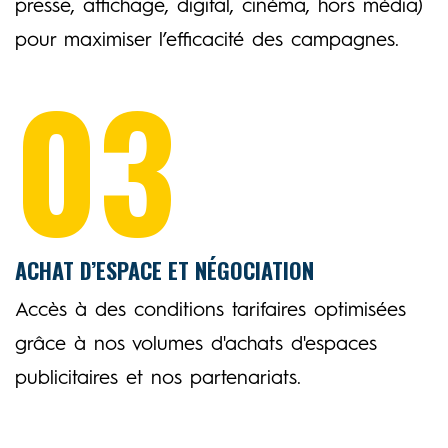
presse, affichage, digital, cinéma, hors média)
pour maximiser l’efficacité des campagnes.
03
ACHAT D’ESPACE ET NÉGOCIATION
Accès à des conditions tarifaires optimisées
grâce à nos volumes d'achats d'espaces
publicitaires et nos partenariats.