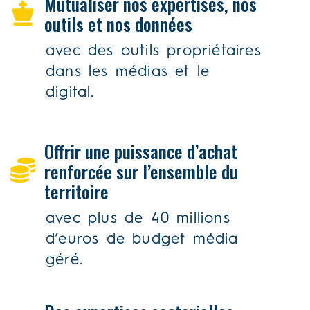
Mutualiser nos expertises, nos
outils et nos données
avec des outils propriétaires
dans les médias et le
digital.
Offrir une puissance d’achat
renforcée sur l’ensemble du
territoire
avec plus de 40 millions
d’euros de budget média
géré.