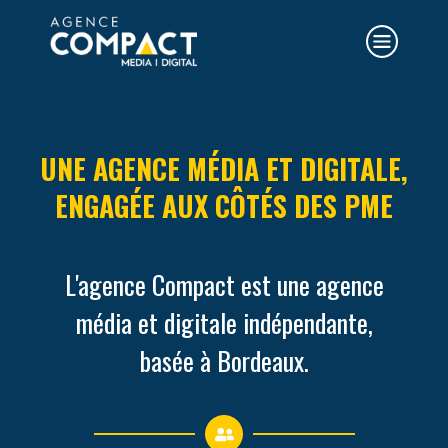
UNE AGENCE MÉDIA ET DIGITALE,
ENGAGÉE AUX CÔTÉS DES PME
L'agence Compact est une agence
média et digitale indépendante,
basée à Bordeaux.