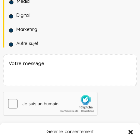
Media
Digital
Marketing
Autre sujet
Gérer le consentement