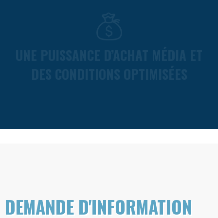
UNE PUISSANCE D’ACHAT MÉDIA ET
DES CONDITIONS OPTIMISÉES
DEMANDE D'INFORMATION