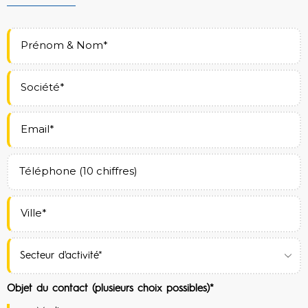
Objet du contact (plusieurs choix possibles)*