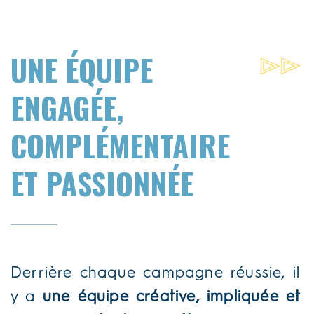
UNE ÉQUIPE
ENGAGÉE,
COMPLÉMENTAIRE
ET PASSIONNÉE
Derrière chaque campagne réussie, il
y a
une équipe créative, impliquée et