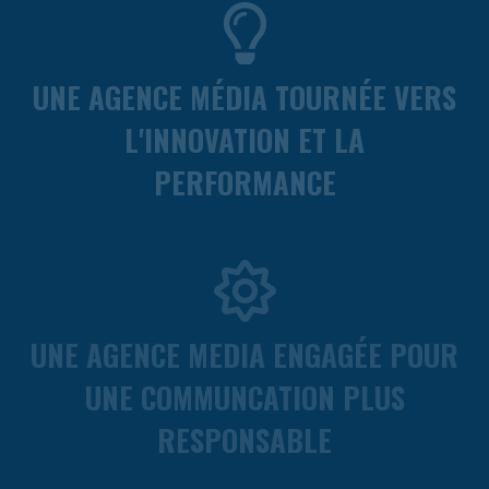
UNE AGENCE MÉDIA TOURNÉE VERS
L'INNOVATION ET LA
PERFORMANCE
UNE AGENCE MEDIA ENGAGÉE POUR
UNE COMMUNCATION PLUS
RESPONSABLE