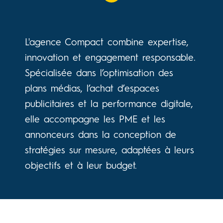
L'agence Compact combine expertise,
innovation et engagement responsable.
Spécialisée dans l’optimisation des
plans médias, l’achat d’espaces
publicitaires et la performance digitale,
elle accompagne les PME et les
annonceurs dans la conception de
stratégies sur mesure, adaptées à leurs
objectifs et à leur budget.