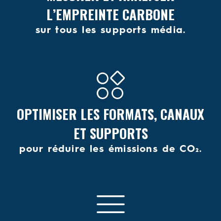
L’EMPREINTE CARBONE
sur tous les supports média.
OPTIMISER LES FORMATS, CANAUX
ET SUPPORTS
pour réduire les émissions de CO₂.