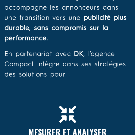
accompagne les annonceurs dans
une transition vers une
publicité plus
durable
,
sans compromis sur la
performance.
En partenariat avec
DK
, l’agence
Compact intègre dans ses stratégies
des solutions pour :
MESURER ET ANALYSER