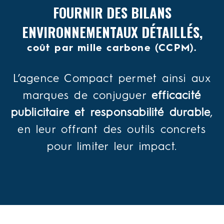
FOURNIR DES BILANS
ENVIRONNEMENTAUX DÉTAILLÉS,
coût par mille carbone (CCPM)
.
L’agence Compact permet ainsi aux
marques de conjuguer
efficacité
publicitaire et responsabilité durable
,
en leur offrant des outils concrets
pour limiter leur impact.