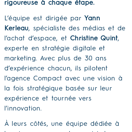
rigoureuse à chaque étape.
L’équipe est dirigée par
Yann
Kerleau
, spécialiste des médias et de
l’achat d’espace, et
Christine Quint
,
experte en stratégie digitale et
marketing. Avec plus de 30 ans
d’expérience chacun, ils pilotent
l’agence Compact avec une vision à
la fois stratégique basée sur leur
expérience et tournée vers
l’innovation.
À leurs côtés, une équipe dédiée à