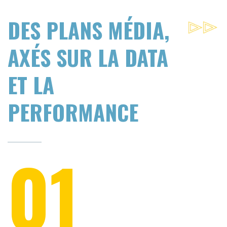
DES PLANS MÉDIA,
AXÉS SUR LA DATA
ET LA
PERFORMANCE
01