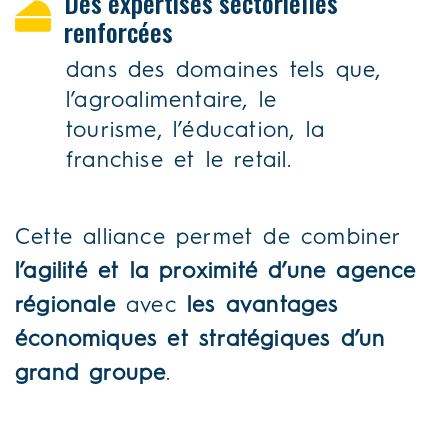
Des expertises sectorielles
renforcées
dans des domaines tels que,
l’agroalimentaire, le
tourisme, l’éducation, la
franchise et le retail.
Cette alliance permet de combiner
l’agilité et la proximité d’une agence
régionale
avec
les avantages
économiques et stratégiques d’un
grand groupe
.