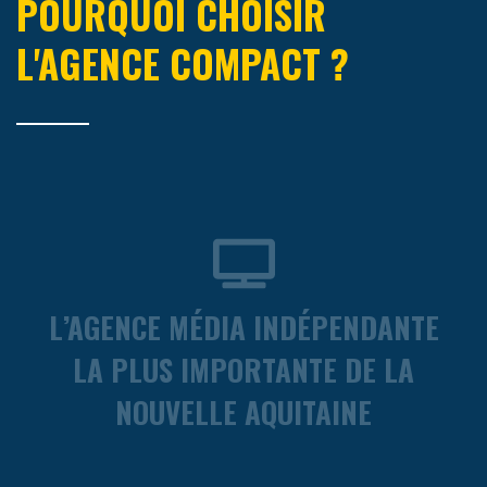
POURQUOI CHOISIR
L'AGENCE COMPACT ?
L’AGENCE MÉDIA INDÉPENDANTE
LA PLUS IMPORTANTE DE LA
NOUVELLE AQUITAINE