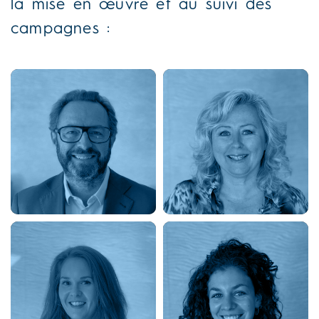
la mise en œuvre et au suivi des
campagnes :