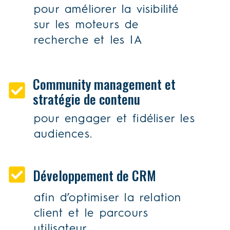
pour améliorer la visibilité
sur les moteurs de
recherche et les IA
Community management et
stratégie de contenu
pour engager et fidéliser les
audiences.
Développement de CRM
afin d’optimiser la relation
client et le parcours
utilisateur.