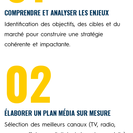
COMPRENDRE ET ANALYSER LES ENJEUX
Identification des objectifs, des cibles et du
marché pour construire une stratégie
cohérente et impactante.
02
ÉLABORER UN PLAN MÉDIA SUR MESURE
Sélection des meilleurs canaux (TV, radio,