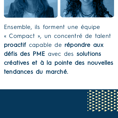
Ensemble, ils forment une équipe
« Compact », un concentré de talent
proactif
capable de
répondre aux
défis des PME
avec des
solutions
créatives et à la pointe des nouvelles
tendances du marché.