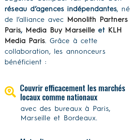
réseau d’agences indépendantes
, né
de l’alliance avec
Monolith Partners
Paris
,
Media Buy Marseille
et
KLH
Media Paris
. Grâce à cette
collaboration, les annonceurs
bénéficient :
Couvrir efficacement les marchés
locaux comme nationaux
avec des bureaux à Paris,
Marseille et Bordeaux.