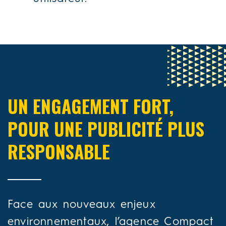
UN ENGAGEMENT FORT,
POUR UNE PUBLICITÉ PLUS
RESPONSABLE
Face aux nouveaux enjeux
environnementaux, l’agence Compact