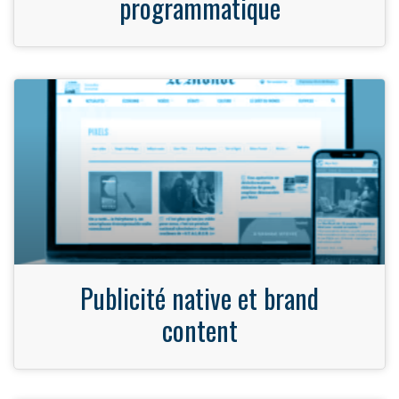
programmatique
Publicité native et brand
content