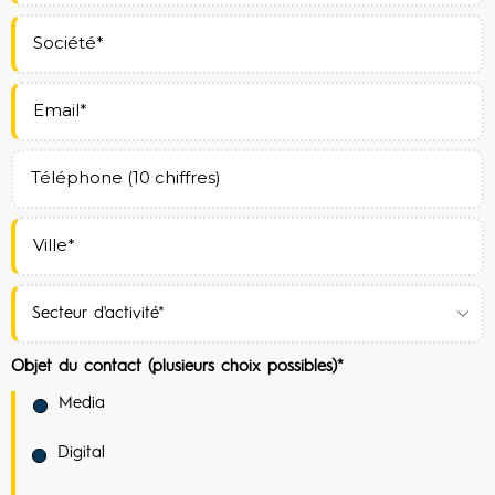
Objet du contact (plusieurs choix possibles)*
Media
Digital