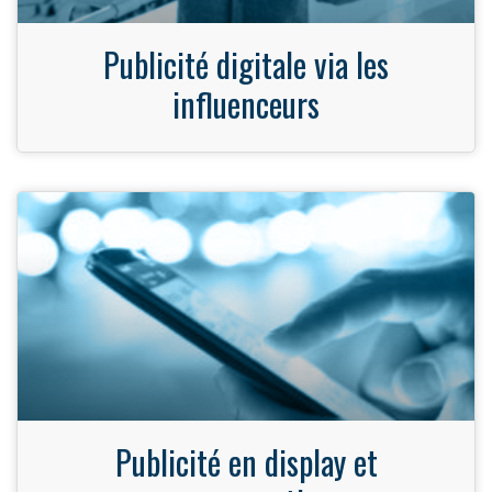
Publicité digitale via les
influenceurs
Publicité en display et