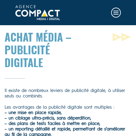
ACHAT MÉDIA –
PUBLICITÉ
DIGITALE
Il existe de nombreux leviers de publicité digitale, à utiliser
seuls ou combinés.
Les avantages de la publicité digitale sont multiples :
– une mise en place rapide,
– un ciblage ultra-précis, sans déperdition,
– des plans de tests faciles à mettre en place,
– un reporting détaillé et rapide, permettant de s’améliorer
au fil de la campagne.