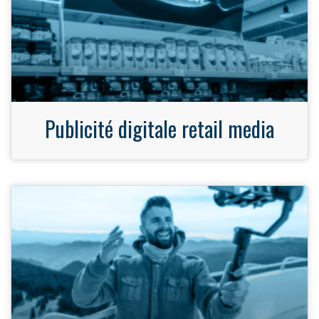
Publicité digitale retail media