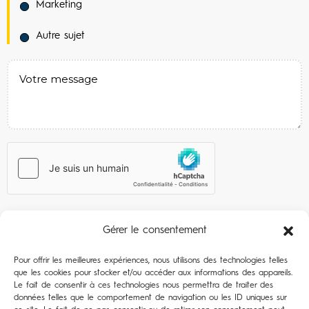
Marketing
Autre sujet
Gérer le consentement
Pour offrir les meilleures expériences, nous utilisons des technologies telles
que les cookies pour stocker et/ou accéder aux informations des appareils.
Le fait de consentir à ces technologies nous permettra de traiter des
données telles que le comportement de navigation ou les ID uniques sur