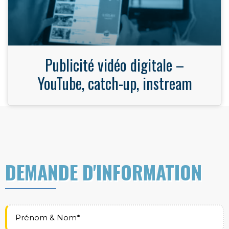
Publicité vidéo digitale –
YouTube, catch-up, instream
DEMANDE D'INFORMATION