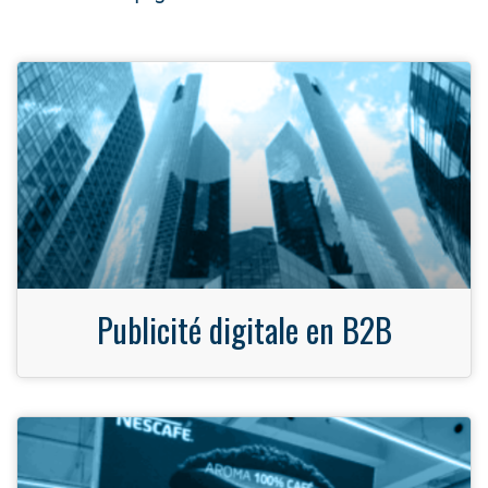
Publicité digitale en B2B