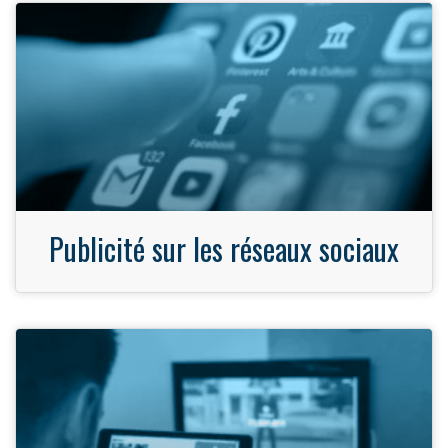
Publicité sur les réseaux sociaux