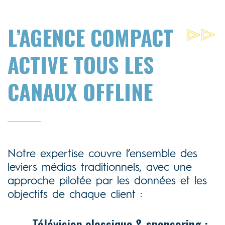
L’AGENCE COMPACT
ACTIVE TOUS LES
CANAUX OFFLINE
Notre expertise couvre l’ensemble des
leviers médias traditionnels, avec une
approche pilotée par les données et les
objectifs de chaque client :
Télévision classique & sponsoring :