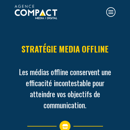
STRATÉGIE MEDIA OFFLINE
Les médias offline conservent une
efficacité incontestable pour
atteindre vos objectifs de
communication.