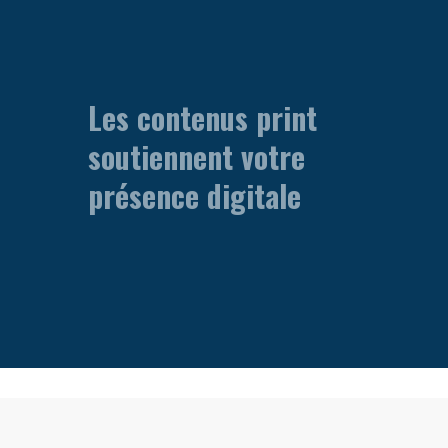
Les contenus print
soutiennent votre
présence digitale