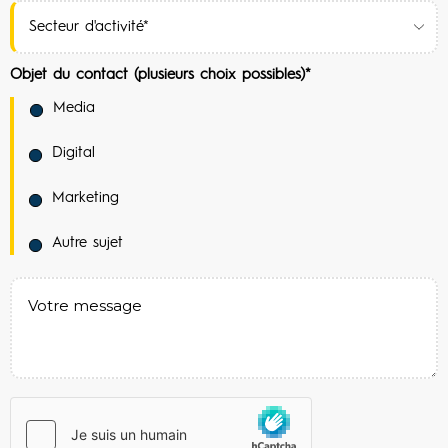
Objet du contact (plusieurs choix possibles)*
Media
Digital
Marketing
Autre sujet