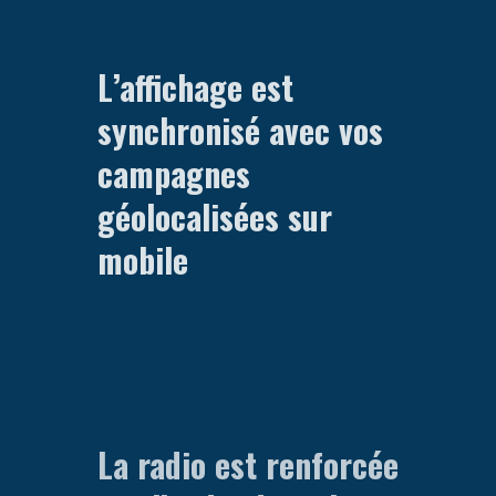
L’affichage est
synchronisé avec vos
campagnes
géolocalisées sur
mobile
La radio est renforcée