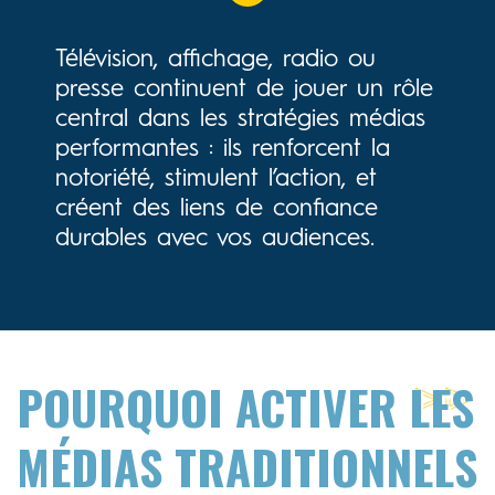
Télévision, affichage, radio ou
presse continuent de jouer un rôle
central dans les stratégies médias
performantes : ils renforcent la
notoriété, stimulent l’action, et
créent des liens de confiance
durables avec vos audiences.
POURQUOI ACTIVER LES
MÉDIAS TRADITIONNELS