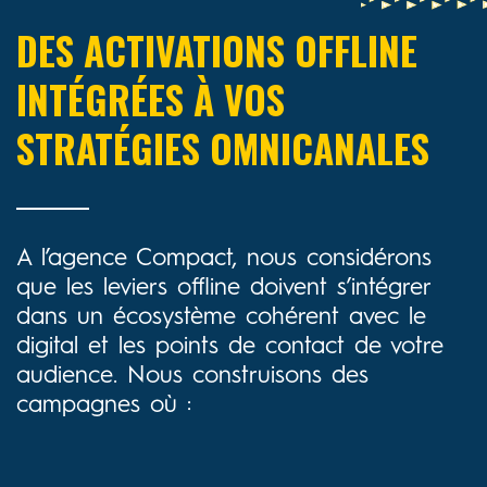
DES ACTIVATIONS OFFLINE
INTÉGRÉES À VOS
STRATÉGIES OMNICANALES
A l’agence Compact, nous considérons
que les leviers offline doivent s’intégrer
dans un écosystème cohérent avec le
digital et les points de contact de votre
audience. Nous construisons des
campagnes où :