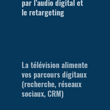
par l’audio digital et
le retargeting
La télévision alimente
vos parcours digitaux
(recherche, réseaux
sociaux, CRM)