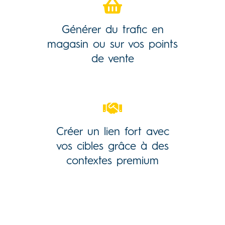
Générer du trafic en
magasin ou sur vos points
de vente
Créer un lien fort avec
vos cibles grâce à des
contextes premium