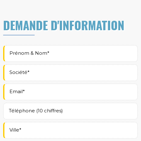
DEMANDE D'INFORMATION