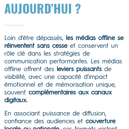
AUJOURD’HUI ?
Loin d’être dépassés,
les médias offline se
réinventent sans cesse
et conservent un
rôle clé dans les stratégies de
communication performantes. Les médias
offline offrent des
leviers puissants
de
visibilité, avec une capacité d’impact
émotionnel et de mémorisation unique,
souvent
complémentaires aux canaux
digitaux.
En associant puissance de diffusion,
confiance des audiences et
couverture