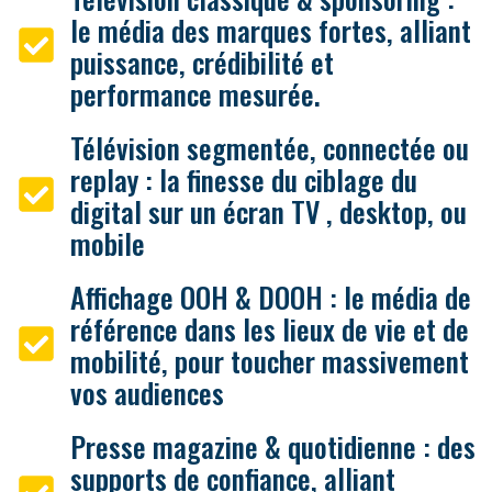
le média des marques fortes, alliant
puissance, crédibilité et
performance mesurée.
Télévision segmentée, connectée ou
replay : la finesse du ciblage du
digital sur un écran TV , desktop, ou
mobile
Affichage OOH & DOOH : le média de
référence dans les lieux de vie et de
mobilité, pour toucher massivement
vos audiences
Presse magazine & quotidienne : des
supports de confiance, alliant