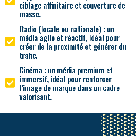
ciblage affinitaire et couverture de
masse.
Radio (locale ou nationale) : un
média agile et réactif, idéal pour
créer de la proximité et générer du
trafic.
Cinéma : un média premium et
immersif, idéal pour renforcer
l’image de marque dans un cadre
valorisant.