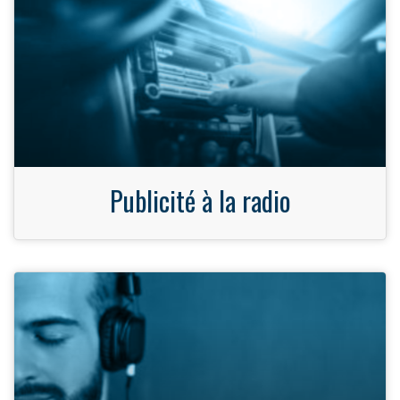
Publicité à la radio