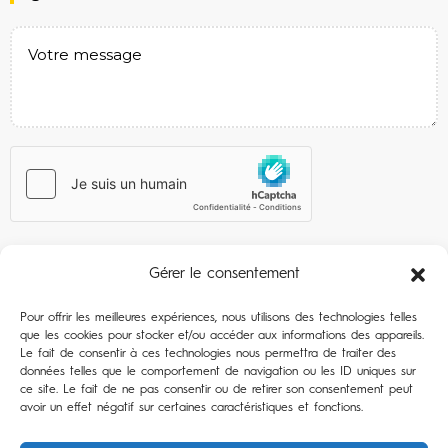
Gérer le consentement
Pour offrir les meilleures expériences, nous utilisons des technologies telles
que les cookies pour stocker et/ou accéder aux informations des appareils.
Le fait de consentir à ces technologies nous permettra de traiter des
données telles que le comportement de navigation ou les ID uniques sur
ce site. Le fait de ne pas consentir ou de retirer son consentement peut
avoir un effet négatif sur certaines caractéristiques et fonctions.