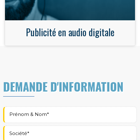
Publicité en audio digitale
DEMANDE D'INFORMATION