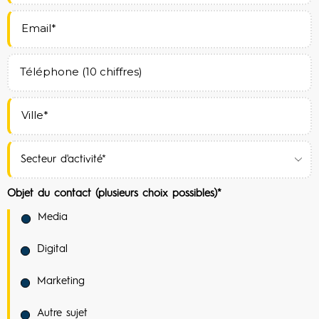
Objet du contact (plusieurs choix possibles)*
Media
Digital
Marketing
Autre sujet