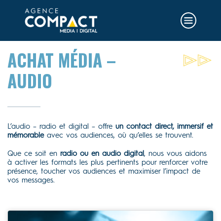
ACHAT MÉDIA –
AUDIO
L’audio – radio et digital – offre
un contact direct, immersif et
mémorable
avec vos audiences, où qu’elles se trouvent.
Que ce soit en
radio ou en audio digital
, nous vous aidons
à activer les formats les plus pertinents pour renforcer votre
présence, toucher vos audiences et maximiser l’impact de
vos messages.