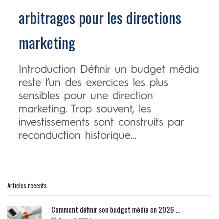
arbitrages pour les directions
marketing
Introduction Définir un budget média
reste l’un des exercices les plus
sensibles pour une direction
marketing. Trop souvent, les
investissements sont construits par
reconduction historique...
Articles récents
Comment définir son budget média en 2026 ...