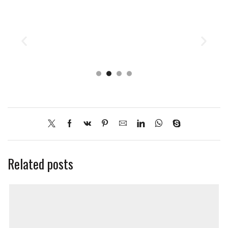
Related posts