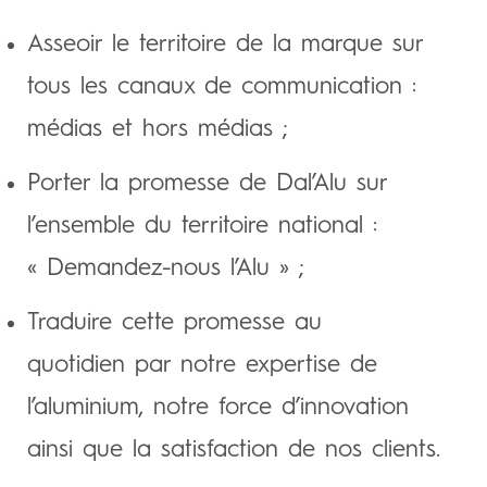
Asseoir le territoire de la marque sur
tous les canaux de communication :
médias et hors médias ;
Porter la promesse de Dal’Alu sur
l’ensemble du territoire national :
« Demandez-nous l’Alu » ;
Traduire cette promesse au
quotidien par notre expertise de
l’aluminium, notre force d’innovation
ainsi que la satisfaction de nos clients.