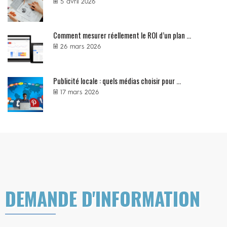
5 avril 2026
Comment mesurer réellement le ROI d’un plan ...
26 mars 2026
Publicité locale : quels médias choisir pour ...
17 mars 2026
DEMANDE D'INFORMATION