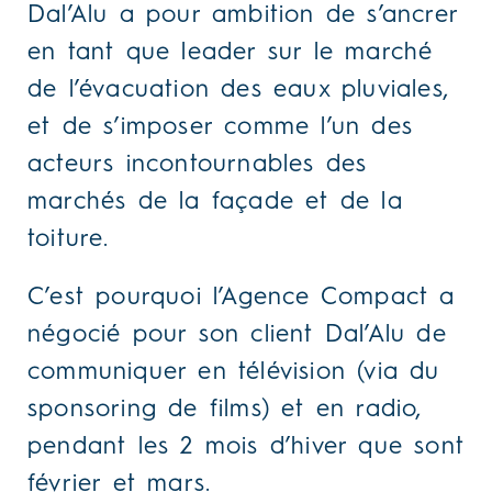
Dal’Alu a pour ambition de s’ancrer
en tant que leader sur le marché
de l’évacuation des eaux pluviales,
et de s’imposer comme l’un des
acteurs incontournables des
marchés de la façade et de la
toiture.
C’est pourquoi l’Agence Compact a
négocié pour son client Dal’Alu de
communiquer en télévision (via du
sponsoring de films) et en radio,
pendant les 2 mois d’hiver que sont
février et mars.