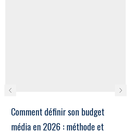
Comment définir son budget
média en 2026 : méthode et