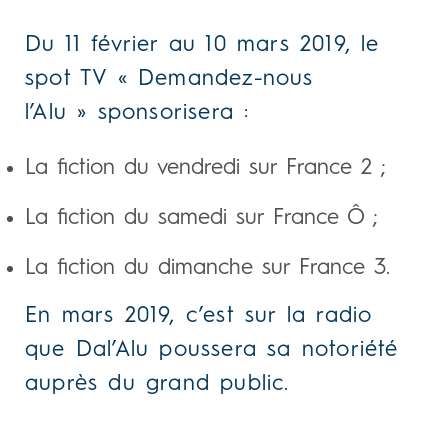
Du 11 février au 10 mars 2019, le
spot TV « Demandez-nous
l’Alu » sponsorisera :
La fiction du vendredi sur France 2 ;
La fiction du samedi sur France Ô ;
La fiction du dimanche sur France 3.
En mars 2019, c’est sur la radio
que Dal’Alu poussera sa notoriété
auprès du grand public.