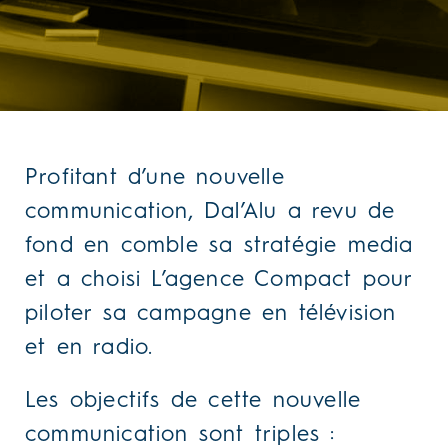
Profitant d’une nouvelle
communication, Dal’Alu a revu de
fond en comble sa stratégie media
et a choisi L’agence Compact pour
piloter sa campagne en télévision
et en radio.
Les objectifs de cette nouvelle
communication sont triples :