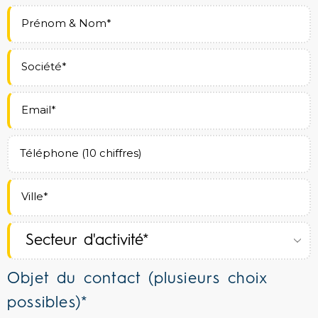
Objet du contact (plusieurs choix
possibles)*