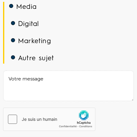
Media
Digital
Marketing
Autre sujet