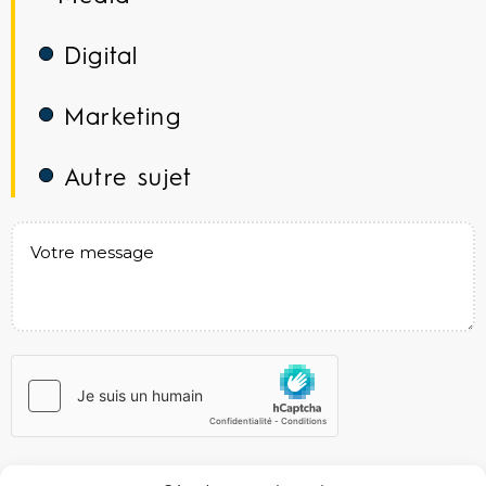
Digital
Marketing
Autre sujet