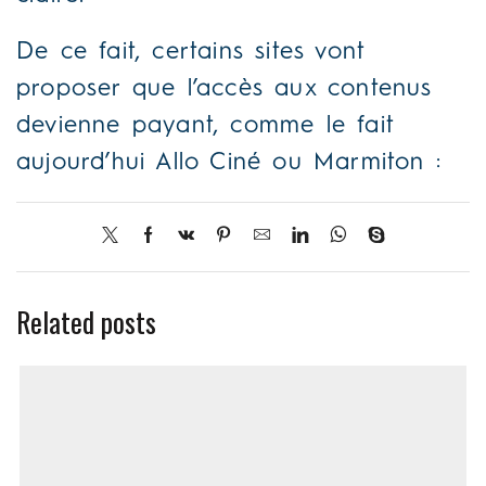
De ce fait, certains sites vont
proposer que l’accès aux contenus
devienne payant, comme le fait
aujourd’hui Allo Ciné ou Marmiton :
Related posts