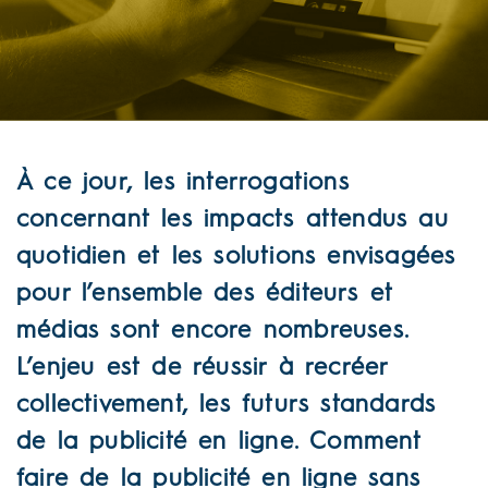
À ce jour, les interrogations
concernant les impacts attendus au
quotidien et les solutions envisagées
pour l’ensemble des éditeurs et
médias sont encore nombreuses.
L’enjeu est de réussir à recréer
collectivement, les futurs standards
de la publicité en ligne.
Comment
faire de la publicité en ligne sans