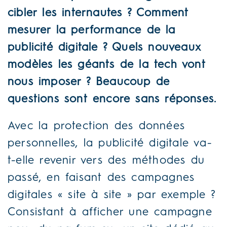
cibler les internautes ? Comment
mesurer la performance de la
publicité digitale ? Quels nouveaux
modèles les géants de la tech vont
nous imposer ? Beaucoup de
questions sont encore sans réponses.
Avec la protection des données
personnelles, la publicité digitale va-
t-elle revenir vers des méthodes du
passé, en faisant des campagnes
digitales « site à site » par exemple ?
Consistant à afficher une campagne