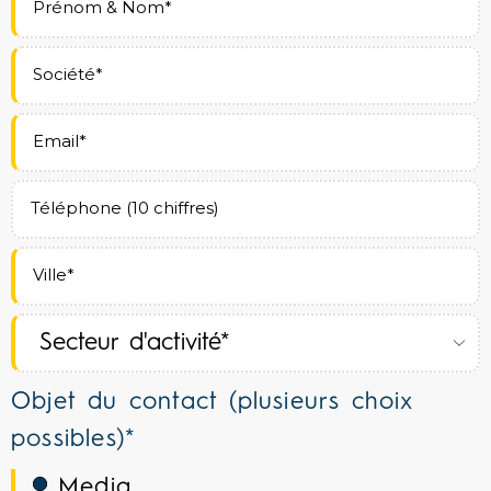
Objet du contact (plusieurs choix
possibles)*
Media