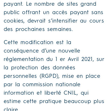
payant. Le nombre de sites grand
public offrant un accès payant sans
cookies, devrait s’intensifier au cours
des prochaines semaines.
Cette modification est la
conséquence d’une nouvelle
réglementation du 1 er Avril 2021, sur
la protection des données
personnelles (RGPD), mise en place
par la commission nationale
information et liberté CNIL, qui
estime cette pratique beaucoup plus
claire.