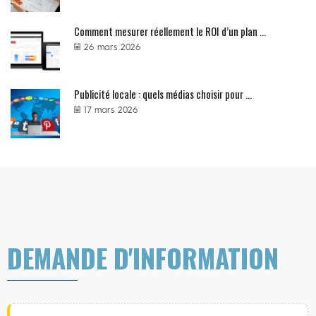
Comment mesurer réellement le ROI d’un plan ...
26 mars 2026
Publicité locale : quels médias choisir pour ...
17 mars 2026
DEMANDE D'INFORMATION