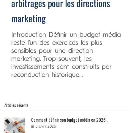
arbitrages pour les directions
marketing
Introduction Définir un budget média
reste l’un des exercices les plus
sensibles pour une direction
marketing. Trop souvent, les
investissements sont construits par
reconduction historique...
Articles récents
Comment définir son budget média en 2026 ...
5 avril 2026