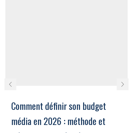
Comment définir son budget
média en 2026 : méthode et