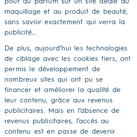
pour du parfum sur un site dédié au
maquillage et au produit de beauté,
sans savoir exactement qui verra la
publicité…
De plus, aujourd’hui les technologies
de ciblage avec les cookies tiers, ont
permis le développement de
nombreux sites qui ont pu se
financer et améliorer la qualité de
leur contenu, grâce aux revenus
publicitaires. Mais en l’absence de
revenus publicitaires, l’accès au
contenu est en passe de devenir