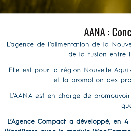
AANA : Conc
L’agence de l’alimentation de la Nouv
de la fusion entre 
Elle est pour la région Nouvelle Aqui
et la promotion des pro
L’AANA est en charge de promouvoir l
que
L’Agence Compact a développé, en 4 