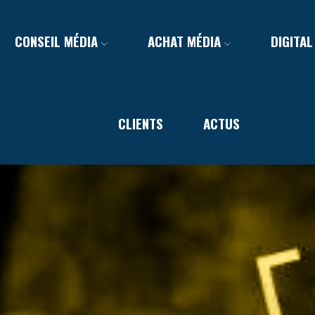
CONSEIL MÉDIA
ACHAT MÉDIA
DIGITAL
CLIENTS
ACTUS