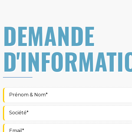
DEMANDE
D'INFORMATI