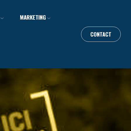
MARKETING
CONTACT