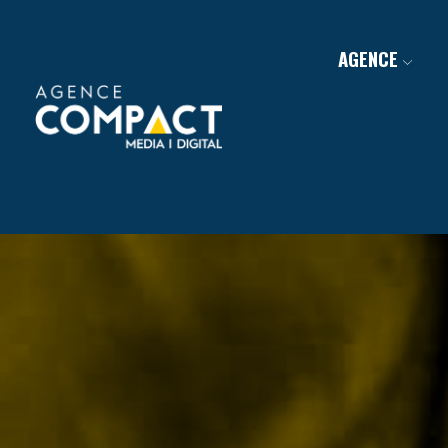
AGENCE