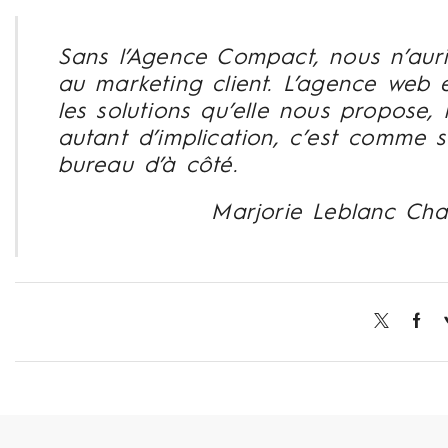
Sans l’Agence Compact, nous n’auri
au marketing client. L’agence web 
les solutions qu’elle nous propose, m
autant d’implication, c’est comme s
bureau d’à côté.
Marjorie Leblanc Cha