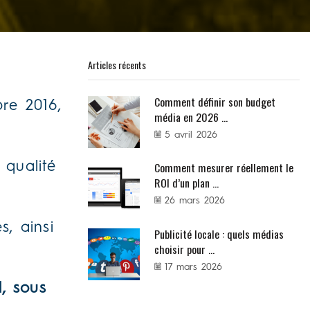
Articles récents
Comment définir son budget
re 2016,
média en 2026 ...
5 avril 2026
 qualité
Comment mesurer réellement le
ROI d’un plan ...
26 mars 2026
, ainsi
Publicité locale : quels médias
choisir pour ...
17 mars 2026
, sous